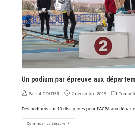
Un podium par épreuve aux départem
Pascal GOLFIER
2 décembre 2019
Compéti
Des podiums sur 10 disciplines pour l'ACPA aux départ
Continuer La Lecture