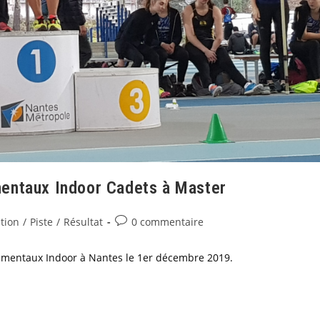
entaux Indoor Cadets à Master
tion
/
Piste
/
Résultat
0 commentaire
ementaux Indoor à Nantes le 1er décembre 2019.