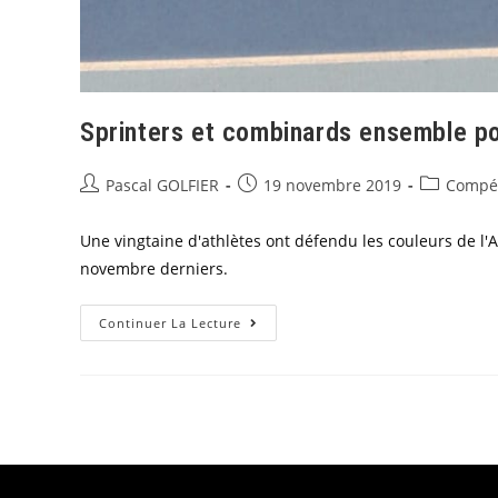
Sprinters et combinards ensemble pou
Pascal GOLFIER
19 novembre 2019
Compét
Une vingtaine d'athlètes ont défendu les couleurs de l
novembre derniers.
Continuer La Lecture