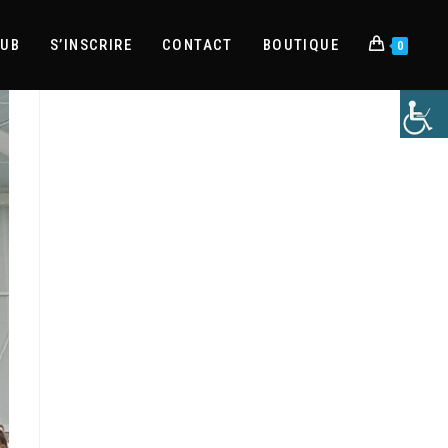
LUB
S’INSCRIRE
CONTACT
BOUTIQUE
0